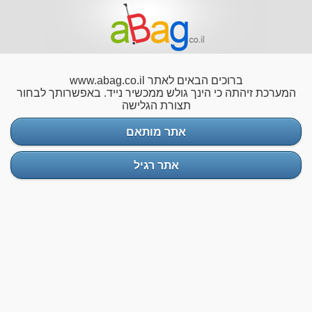
ברוכים הבאים לאתר www.abag.co.il
המערכת זיהתה כי הינך גולש ממכשיר נייד. באפשרותך לבחור
תצורת הגלישה
אתר מותאם
אתר רגיל