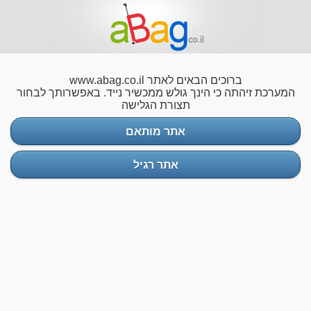
ברוכים הבאים לאתר www.abag.co.il
המערכת זיהתה כי הינך גולש ממכשיר נייד. באפשרותך לבחור
תצורת הגלישה
אתר מותאם
אתר רגיל