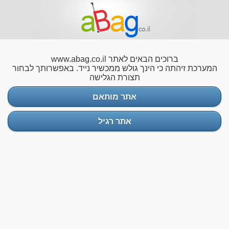
ברוכים הבאים לאתר www.abag.co.il
המערכת זיהתה כי הינך גולש ממכשיר נייד. באפשרותך לבחור
תצורת הגלישה
אתר מותאם
אתר רגיל