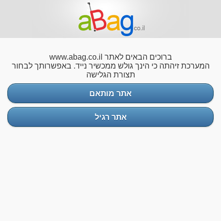
ברוכים הבאים לאתר www.abag.co.il
המערכת זיהתה כי הינך גולש ממכשיר נייד. באפשרותך לבחור
תצורת הגלישה
אתר מותאם
אתר רגיל