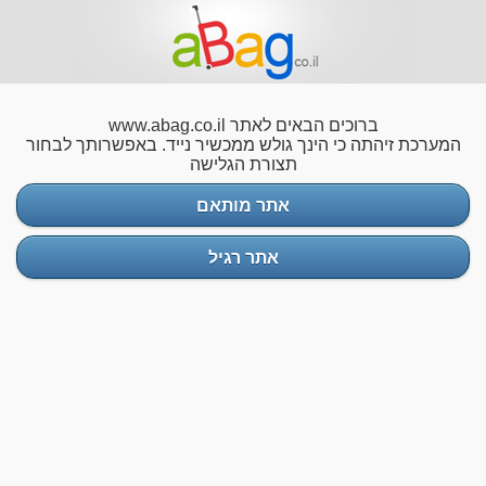
ברוכים הבאים לאתר www.abag.co.il
המערכת זיהתה כי הינך גולש ממכשיר נייד. באפשרותך לבחור
תצורת הגלישה
אתר מותאם
אתר רגיל