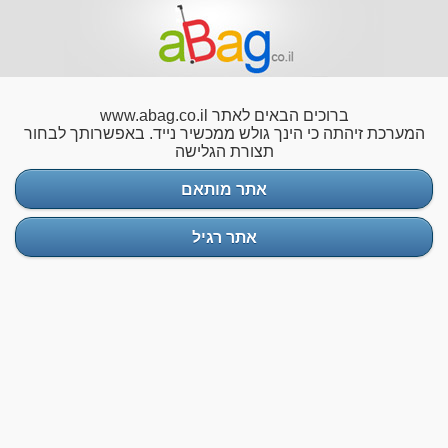
ברוכים הבאים לאתר www.abag.co.il
המערכת זיהתה כי הינך גולש ממכשיר נייד. באפשרותך לבחור
תצורת הגלישה
אתר מותאם
אתר רגיל