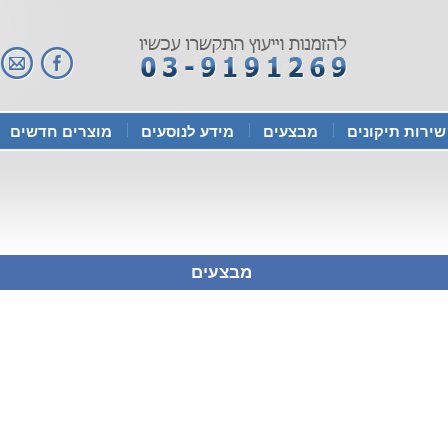
שירות תיקונים
מבצעים
מידע לנוסעים
מוצרים חדשים
מבצעים