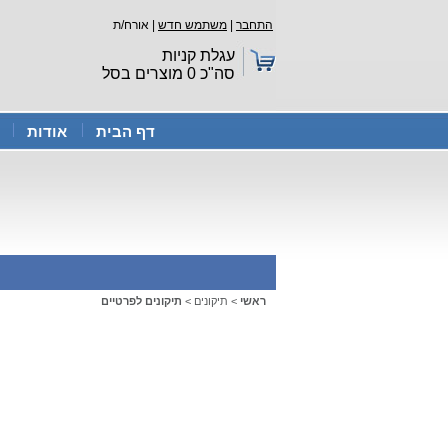
התחבר
|
משתמש חדש
| אורח/ת
עגלת קניות
סה"כ
0
מוצרים בסל
דף הבית
אודות
ראשי
>
תיקונים
>
תיקונים לפרטיים