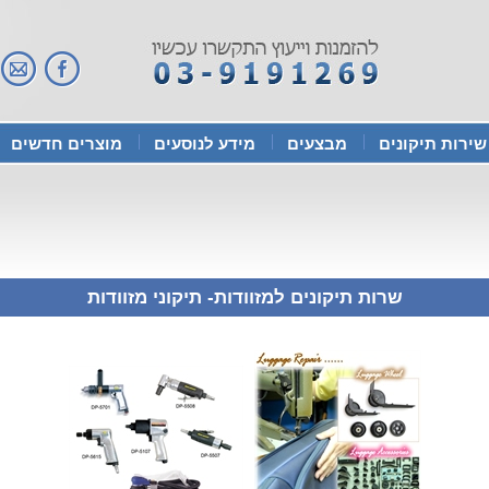
שירות תיקונים
מבצעים
מידע לנוסעים
מוצרים חדשים
שרות תיקונים למזוודות- תיקוני מזוודות