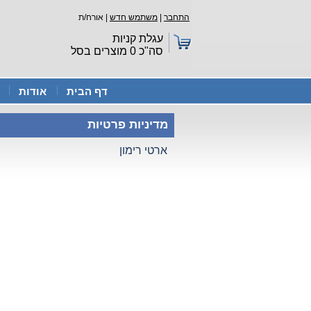
התחבר
|
משתמש חדש
| אורח/ת
עגלת קניות
סה"כ
0
מוצרים בסל
דף הבית
אודות
מדיניות פרטיות
ארטי רימון