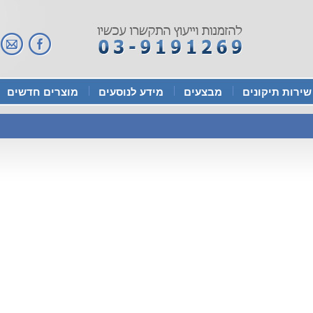
שירות תיקונים
מבצעים
מידע לנוסעים
מוצרים חדשים