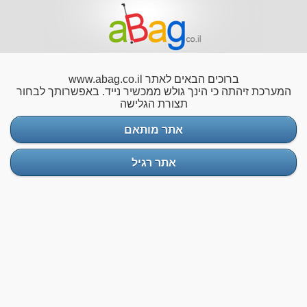
ברוכים הבאים לאתר www.abag.co.il
המערכת זיהתה כי הינך גולש ממכשיר נייד. באפשרותך לבחור
תצורת הגלישה
אתר מותאם
אתר רגיל